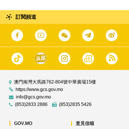
訂閱頻道
澳門南灣大馬路762-804號中華廣場15樓
https://www.gcs.gov.mo
info@gcs.gov.mo
(853)2833 2886
(853)2835 5426
GOV.MO
意見信箱