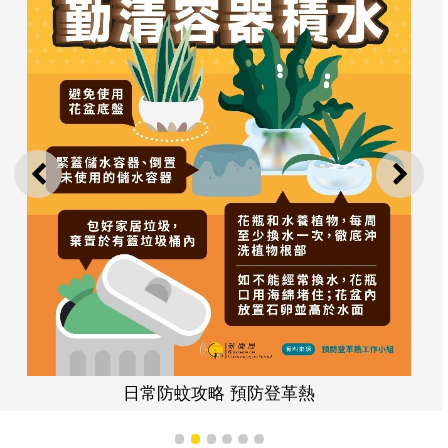
上一則
下一
日常防蚊攻略 預防登革熱