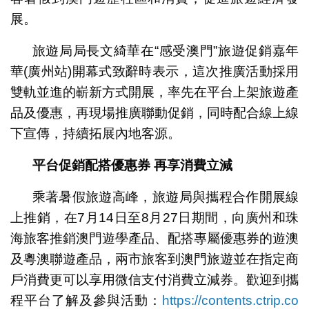
展。
旅遊局局長文綺華在“感受澳門”旅遊促銷嘉年
華(廣州站)開幕式致辭時表示，這次推廣活動採用
雙軌並進的嶄新方式開展，率先在平台上架旅遊產
品及優惠，再現場推廣聯動促銷，同時配合線上線
下宣傳，持續拓展內地客源。
平台促銷配搭優惠券
再享消費立減
乘著暑假旅遊高峰，旅遊局與攜程合作開展線
上推銷，在7月14日至8月27日期間，向廣州和珠
海旅客推銷澳門遊學產品、配搭專屬優惠券的遊澳
及粵澳聯遊產品，兩市旅客到澳門旅遊並在指定商
戶消費更可以享用微信支付消費立減券。歡迎到攜
程平台了解及參與活動：
https://contents.ctrip.co