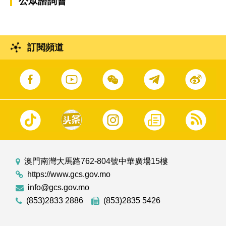
公眾諮詢會
訂閱頻道
澳門南灣大馬路762-804號中華廣場15樓
https://www.gcs.gov.mo
info@gcs.gov.mo
(853)2833 2886
(853)2835 5426