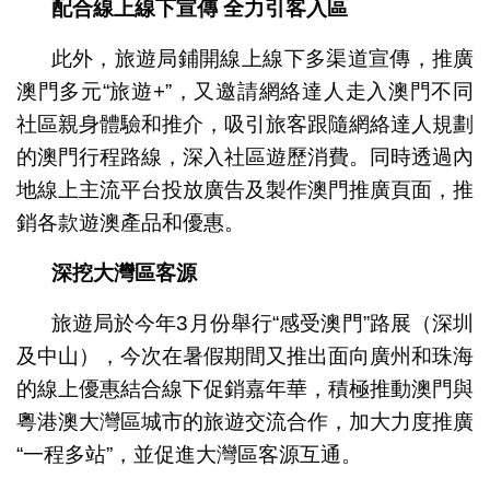
配合線上線下宣傳
全力引客入區
此外，旅遊局鋪開線上線下多渠道宣傳，推廣
澳門多元“旅遊+”，又邀請網絡達人走入澳門不同
社區親身體驗和推介，吸引旅客跟隨網絡達人規劃
的澳門行程路線，深入社區遊歷消費。同時透過內
地線上主流平台投放廣告及製作澳門推廣頁面，推
銷各款遊澳產品和優惠。
深挖大灣區客源
旅遊局於今年3月份舉行“感受澳門”路展（深圳
及中山），今次在暑假期間又推出面向廣州和珠海
的線上優惠結合線下促銷嘉年華，積極推動澳門與
粵港澳大灣區城市的旅遊交流合作，加大力度推廣
“一程多站”，並促進大灣區客源互通。