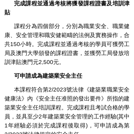
完成課程並通過考核將獲發課程證書及培訓津
貼
課程分為四個部分，分別為職業安全、職業健
康、安全管理和職安健範疇的法例及實務操作，合
共150小時。完成課程並通過考核的學員可獲勞工
局及澳門大學頒發的課程證書，並獲勞工局發放培
訓津貼澳門元2,500元。
可申請成為建築業安全主任
本課程符合第2/2023號法律《建築業職業安全
健康法》內《安全主任准照的發出要件》所指的建
築業安全主任培訓課程。完成課程且考試合格的學
員，並具至少2年建築業安全管理的工作經驗(其中
1年經驗必須於完成課程後取得)，可申請成為第