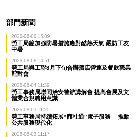
部門新聞
2026-08-06 15:09
勞工局籲加強防暑措施應對酷熱天氣 嚴防工友
中暑
2026-08-06 14:51
勞工局與工聯8月下旬合辦酒店營運及餐飲職業
配對會
2026-08-04 11:39
勞工事務局聯同治安警辦講解會 提高會展及文
體業合規聘用意識
2026-08-03 11:20
勞工事務局持續拓展“商社通”電子服務 推動
公共服務現代化
2026-08-03 11:17