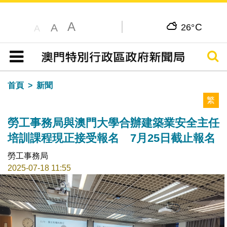
A
C
A
26°
A
搜尋
目錄
首頁
新聞
繁
勞工事務局與澳門大學合辦建築業安全主任
培訓課程現正接受報名 7月25日截止報名
勞工事務局
2025-07-18 11:55