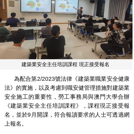
建築業安全主任培訓課程 現正接受報名
為配合第2/2023號法律《建築業職業安全健康
法》的實施，以及考慮到職安健管理措施對建築業
安全施工的重要性，勞工事務局與澳門大學合辦
《建築業安全主任培訓課程》，課程現正接受報
名，並於9月開課，符合報讀要求的人士可透過網
上報名。