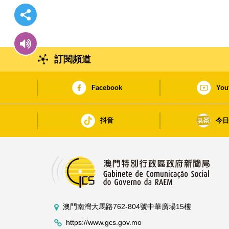
訂閱頻道
Facebook
You
抖音
今
澳門南灣大馬路762-804號中華廣場15樓
https://www.gcs.gov.mo