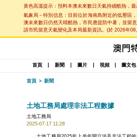
黃色高溫提示：預料本澳未來數日天氣持續酷熱，最高氣溫
氣象局－特別信息：目前位於海南島附近的低壓區，
澳未來數日仍然天晴酷熱，市民應提防中暑，並留意
請市民留意天氣變化及本局最新資訊。(於 2026年08月
首頁
新聞
圖片
視頻
圖文包
首頁
新聞
土地工務局處理非法工程數據
土地工務局
2025-07-17 11:28
土地工務局2025年上半年開立涉及非法工程的