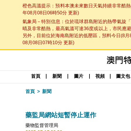
橙色高溫提示：預料本澳未來數日天氣持續非常酷熱，
年08月08日06時50分 更新)
氣象局－特別信息：位於琉球群島附近的熱帶氣旋「
晴及非常酷熱，最高氣溫可達36度或以上，市民應
另外，目前位於海南島附近的低壓區，預料今日(8月
08月08日07時10分 更新)
首頁
新聞
圖片
視頻
圖文包
首頁
新聞
藥監局網站短暫停止運作
藥物監督管理局