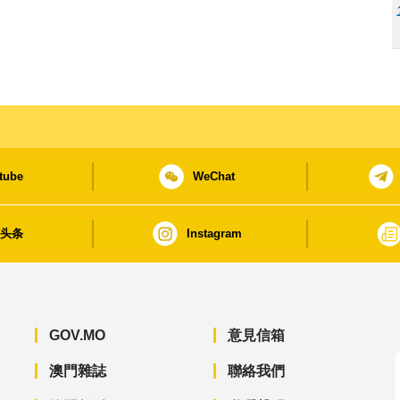
tube
WeChat
日头条
Instagram
GOV.MO
意見信箱
澳門雜誌
聯絡我們