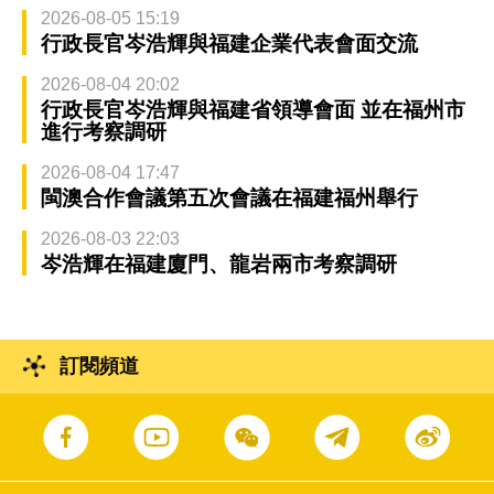
2026-08-05 15:19
行政長官岑浩輝與福建企業代表會面交流
2026-08-04 20:02
行政長官岑浩輝與福建省領導會面 並在福州市
進行考察調研
2026-08-04 17:47
閩澳合作會議第五次會議在福建福州舉行
2026-08-03 22:03
岑浩輝在福建廈門、龍岩兩市考察調研
訂閱頻道