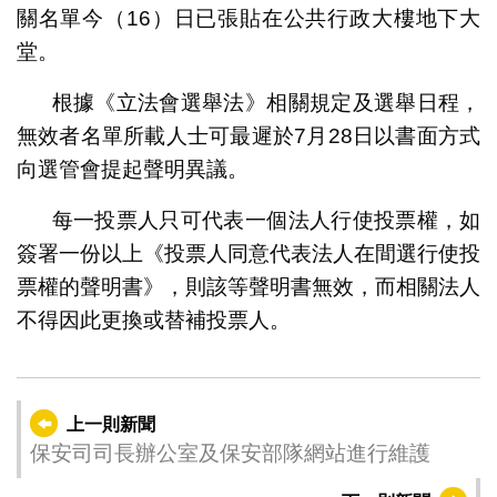
關名單今（16）日已張貼在公共行政大樓地下大
堂。
根據《立法會選舉法》相關規定及選舉日程，
無效者名單所載人士可最遲於7月28日以書面方式
向選管會提起聲明異議。
每一投票人只可代表一個法人行使投票權，如
簽署一份以上《投票人同意代表法人在間選行使投
票權的聲明書》，則該等聲明書無效，而相關法人
不得因此更換或替補投票人。
上一則新聞
保安司司長辦公室及保安部隊網站進行維護