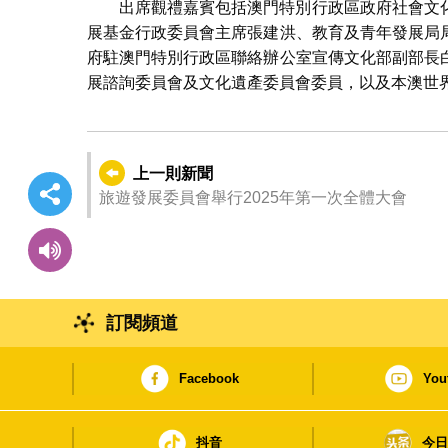
出席觀禮嘉賓包括澳門特別行政區政府社會文
展基金行政委員會主席張建洪、教育及青年發展局
府駐澳門特別行政區聯絡辦公室宣傳文化部副部長
展諮詢委員會及文化遺產委員會委員，以及本澳世
上一則新聞
旅遊發展委員會舉行2025年第一次全體大會
訂閱頻道
Facebook
You
抖音
今