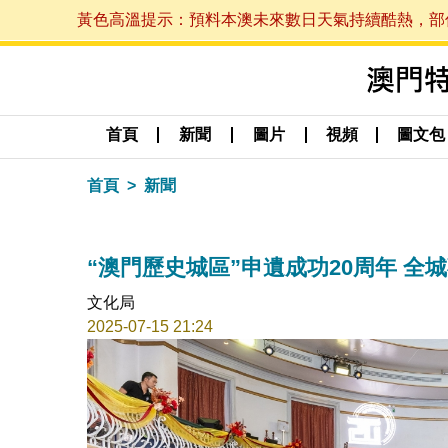
黃色高溫提示：預料本澳未來數日天氣持續酷熱，部份地區
首頁
新聞
圖片
視頻
圖文包
首頁
新聞
“澳門歷史城區”申遺成功20周年 全
文化局
2025-07-15 21:24