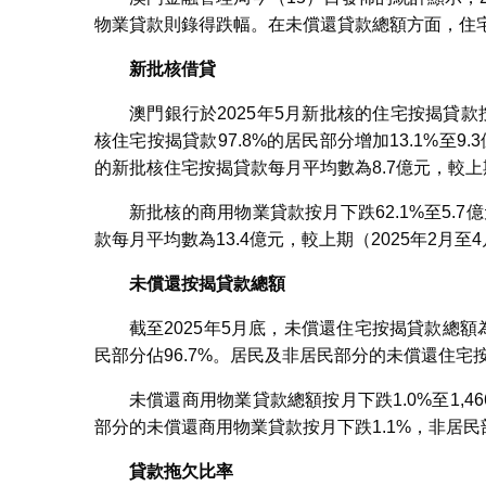
物業貸款則錄得跌幅。在未償還貸款總額方面，住
新批核借貸
澳門銀行於2025年5月新批核的住宅按揭貸款
核住宅按揭貸款97.8%的居民部分增加13.1%至9
的新批核住宅按揭貸款每月平均數為8.7億元，較上期
新批核的商用物業貸款按月下跌62.1%至5.7
款每月平均數為13.4億元，較上期（2025年2月至4
未償還按揭貸款總額
截至2025年5月底，未償還住宅按揭貸款總額為2
民部分佔96.7%。居民及非居民部分的未償還住宅按
未償還商用物業貸款總額按月下跌1.0%至1,46
部分的未償還商用物業貸款按月下跌1.1%，非居
貸款拖欠比率