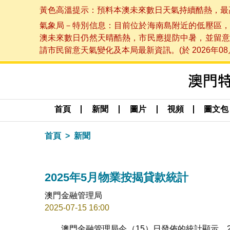
黃色高溫提示：預料本澳未來數日天氣持續酷熱，最高氣溫
氣象局－特別信息：目前位於海南島附近的低壓區，
澳未來數日仍然天晴酷熱，市民應提防中暑，並留意
請市民留意天氣變化及本局最新資訊。(於 2026年08月
首頁
新聞
圖片
視頻
圖文包
首頁
新聞
2025年5月物業按揭貸款統計
澳門金融管理局
2025-07-15 16:00
澳門金融管理局今（15）日發佈的統計顯示，