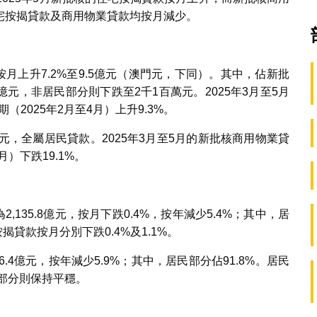
宅按揭貸款及商用物業貸款均按月減少。
按月上升7.2%至9.5億元（澳門元，下同）。其中，佔新批
.3億元，非居民部分則下跌至2千1百萬元。2025年3月至5月
（2025年2月至4月）上升9.3%。
億元，全屬居民貸款。2025年3月至5月的新批核商用物業貸
月）下跌19.1%。
,135.8億元，按月下跌0.4%，按年減少5.4%；其中，居
揭貸款按月分別下跌0.4%及1.1%。
6.4億元，按年減少5.9%；其中，居民部分佔91.8%。居民
民部分則保持平穩。