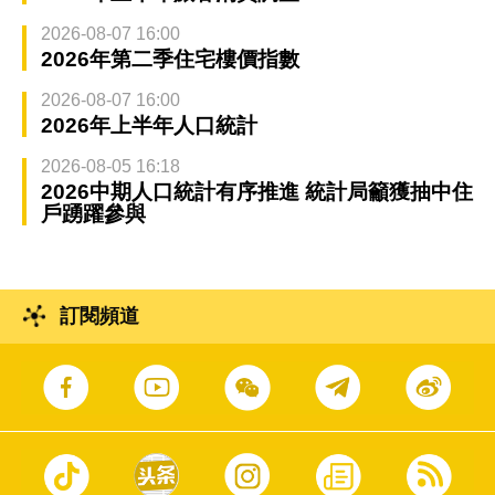
2026-08-07 16:00
2026年第二季住宅樓價指數
2026-08-07 16:00
2026年上半年人口統計
2026-08-05 16:18
2026中期人口統計有序推進 統計局籲獲抽中住
戶踴躍參與
訂閱頻道