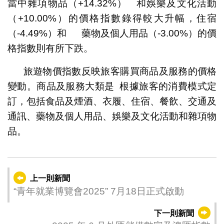
當中雜項物品（+14.32%） 和娛樂及文化活動
（+10.00%）的價格指數錄得較大升幅，住宿
（-4.49%）和 藥物及個人用品（-3.00%）的價
格指數則有所下跌。
旅遊物價指數反映旅客購買商品及服務的價格
變動。商品及服務大類是 根據旅客的消費模式定
訂，包括食品及煙酒、衣履、住宿、餐飲、交通及
通訊、藥物及個人用品、娛樂及文化活動和雜項物
品。
上一則新聞
“青年就業博覽會2025” 7月18日正式啟動
下一則新聞