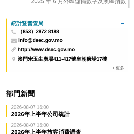
2025 年 6 月外匯儲備數字及澳匯指數
統計暨普查局
（853）2872 8188
info@dsec.gov.mo
http://www.dsec.gov.mo
澳門宋玉生廣場411-417號皇朝廣場17樓
+ 更多
部門新聞
2026-08-07 16:00
2026年上半年公司統計
2026-08-07 16:00
2026年上半年旅客消費調查