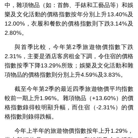
中，雜項物品（如：首飾、手錶和工藝品等）和娛
樂及文化活動的價格指數按年分別上升13.40%及
12.00%，衣履和餐飲的價格指數則下跌3.14%及
2.80%。
與首季比較，今年第2季旅遊物價指數下跌
2.31%，主要是酒店客房租金下調，令住宿的價格
指數按季下降13.29%所致；娛樂及文化活動和雜
項物品的價格指數則分別上升4.59%及3.83%。
截至今年第2季的最近四季旅遊物價平均指數
較前一期上升1.96%。雜項物品（+13.60%）的價
格指數錄得較明顯升幅，而住宿（-2.31%）的價
格指數則錄得跌幅。
今年上半年的旅遊物價指數按年上升1.29%，