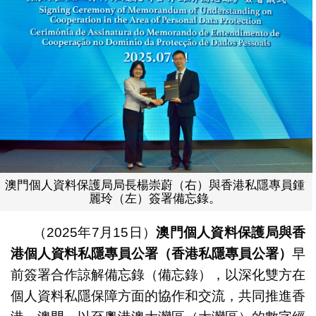
澳門個人資料保護局局長楊崇蔚（右）與香港私隱專員鍾
麗玲（左）簽署備忘錄。
（2025年7月15日）
澳門個人資料保護局與香
港個人資料私隱專員公署（香港私隱專員公署）
早
前簽署合作諒解備忘錄（備忘錄），以深化雙方在
個人資料私隱保障方面的協作和交流，共同推進香