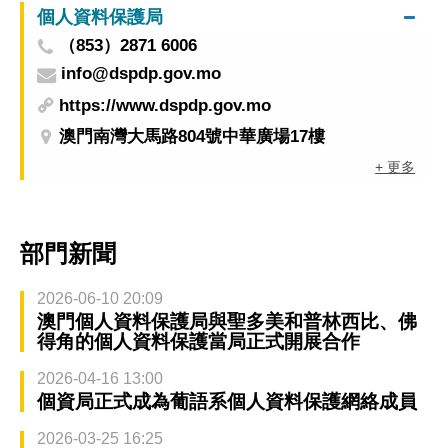
個人資料保護局
（853）2871 6006
info@dspdp.gov.mo
https://www.dspdp.gov.mo
澳門南灣大馬路804號中華廣場17樓
+ 更多
部門新聞
2026-06-10 20:09
澳門個人資料保護局與聖多美和普林西比、佛
得角的個人資料保護當局正式開展合作
2026-04-16 13:00
個資局正式成為葡語系個人資料保護網絡成員
2026-03-25 16:25