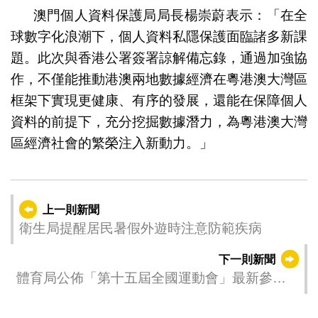
澳門個人資料保護局局長楊崇蔚表示：「在全
球數字化浪潮下，個人資料私隱保護面臨諸多新課
題。此次與香港公署簽署諒解備忘錄，通過加強協
作，不僅能推動港澳兩地數據經濟在粵港澳大灣區
框架下實現更健康、有序的發展，還能在保障個人
資料的前提下，充分挖掘數據潛力，為粵港澳大灣
區經濟社會的繁榮注入新動力。」
上一則新聞
衛生局提醒居民暑假外遊時注意防範疾病
下一則新聞
體育局公佈「第十五屆全國運動會」最新參賽
資訊