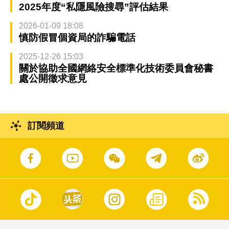
2025年度“私隱風險搜尋”評估結果
2026-01-09 18:08
慎防假冒個資局的詐騙電話
2025-12-26 15:03
關於協助全國網絡安全標準化技術委員會秘書
處公開徵求意見
訂閱頻道