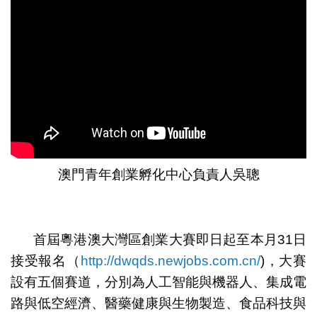
澳門青年創業孵化中心負責人吳聰
首屆粵港澳大灣區創業大賽即日起至本月31日
接受報名（
http://dwqds.newjobs.com.cn/
)
，大賽
設有五個賽道，分別為人工智能與機器人、集成電
路與低空經濟、醫藥健康與生物製造、食品科技與