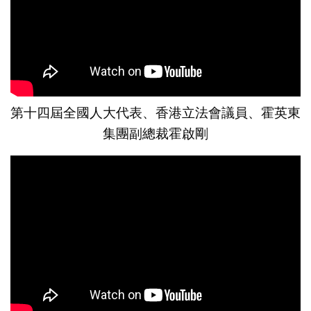
第十四屆全國人大代表、香港立法會議員、霍英東
集團副總裁霍啟剛