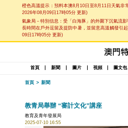
橙色高溫提示：預料本澳8月10日至8月11日天氣
2026年08月09日17時05分 更新)
氣象局－特別信息：受「白海豚」的外圍下沉氣流影響
長時間在戶外逗留及提防中暑，並留意高溫觸發引起的
09日17時05分 更新)
首頁
新聞
圖片
視頻
圖文包
首頁
新聞
教青局舉辦 “審計文化”講座
教育及青年發展局
2025-07-10 16:55