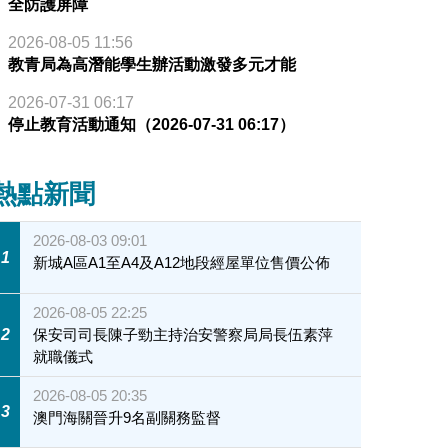
全防護屏障
2026-08-05 11:56
教青局為高潛能學生辦活動激發多元才能
2026-07-31 06:17
停止教育活動通知（2026-07-31 06:17）
熱點新聞
2026-08-03 09:01
1
新城A區A1至A4及A12地段經屋單位售價公佈
2026-08-05 22:25
2
保安司司長陳子勁主持治安警察局局長伍素萍
就職儀式
2026-08-05 20:35
3
澳門海關晉升9名副關務監督