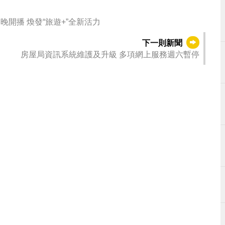
晚開播 煥發“旅遊+”全新活力
下一則新聞
房屋局資訊系統維護及升級 多項網上服務週六暫停