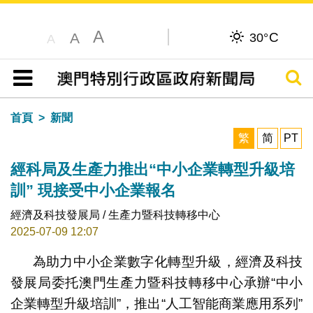
A
C
A
30°
A
搜尋
目錄
首頁
新聞
繁
简
PT
經科局及生產力推出“中小企業轉型升級培
訓” 現接受中小企業報名
經濟及科技發展局 / 生產力暨科技轉移中心
2025-07-09 12:07
為助力中小企業數字化轉型升級，經濟及科技
發展局委托澳門生產力暨科技轉移中心承辦“中小
企業轉型升級培訓”，推出“人工智能商業應用系列”