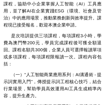
課程，協助中小企業掌握人工智能（AI）工具應
用，並了解AI在企業實踐ESG（環境、社會及管
治）中的應用場景，推動業務創新與效率提升。課
程現已接受報名，歡迎本澳企業申請。
是次培訓提供三項課程，每項課程3小時，學
費為澳門幣200元，學員完成課程後可獲全額退
回。課程名額共300個，企業人員可選擇報讀單項
或多項課程，每項課程限報讀一次。課程內容包
括：
（一）“人工智能商業應用系列：AI溝通術 - 提
示詞實用入門”，傳授提示詞工程核心技巧，結合
行業場景，幫助學員高效運用AI工具生成精準內
容，提升生產力。