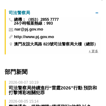
司法警察局
總機：（853）2855 7777
24小時報案熱線：993
nar@pj.gov.mo
http://www.pj.gov.mo
澳門友誼大馬路 823號司法警察局大樓（總部）
+ 更多
部門新聞
2026-08-07 10:19
司法警察局持續進行“雷霆2026”行動 預防和
打擊博彩相關犯罪
2026-08-05 15:14