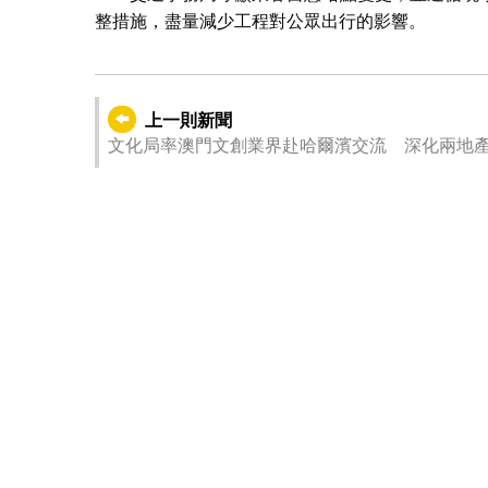
整措施，盡量減少工程對公眾出行的影響。
上一則新聞
文化局率澳門文創業界赴哈爾濱交流 深化兩地