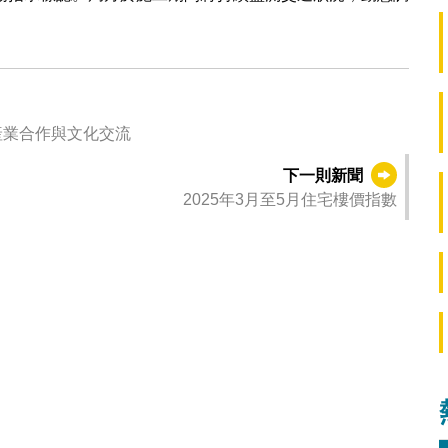
產業合作與文化交流
下一則新聞
2025年3月至5月住宅樓價指數