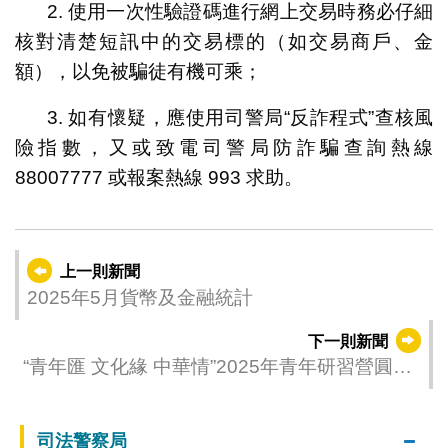
2. 使用一次性驗證碼進行網上交易時務必仔細
核對清楚短訊中的交易標的（如交易商戶、金
額），以免被騙徒有機可乘；
3. 如有懷疑，應使用司警局“反詐程式”查核風
險指數，又或致電司警局防詐騙查詢熱線
88007777 或報案熱線 993 求助。
上一則新聞
2025年5月貨幣及金融統計
下一則新聞
“青年匯 文化緣 中華情”2025年青年研習營圓滿
閉營
司法警察局