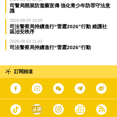
司警局開展防濫藥宣傳 強化青少年防罪守法意
識
2026-08-05 10:05
司法警察局持續進行“雷霆2026”行動 維護社
區治安秩序
2026-08-03 11:43
司法警察局持續進行“雷霆2026”行動
訂閱頻道