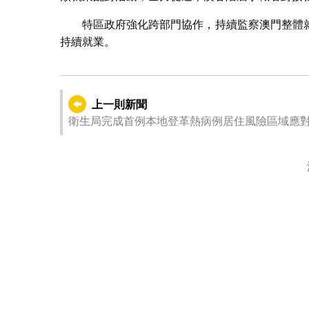
特區政府強化跨部門協作，持續監察澳門整體
持續就業。
上一則新聞
衛生局完成首例本地登革熱病例居住風險區域應