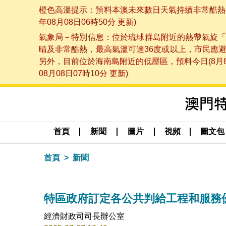
橙色高溫提示：預料本澳未來數日天氣持續非常酷熱，
年08月08日06時50分 更新)
氣象局－特別信息：位於琉球群島附近的熱帶氣旋「
晴及非常酷熱，最高氣溫可達36度或以上，市民應
另外，目前位於海南島附近的低壓區，預料今日(8月
08月08日07時10分 更新)
首頁
新聞
圖片
視頻
圖文包
首頁
新聞
特區政府訂定各公共判給工程和服務
經濟財政司司長辦公室