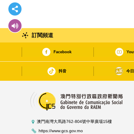
訂閱頻道
Facebook
You
抖音
今
澳門南灣大馬路762-804號中華廣場15樓
https://www.gcs.gov.mo