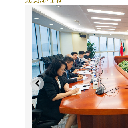
2025-07-07 18:49
上一則