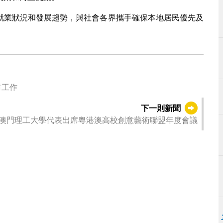
就業狀況和發展趨勢，與社會各界攜手確保本地居民優先及
對工作
下一則新聞
澳門理工大學代表出席粵港澳高校創意藝術聯盟年度會議