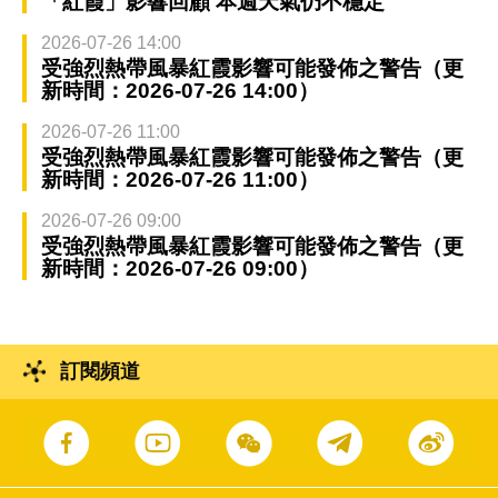
「紅霞」影響回顧 本週天氣仍不穩定
2026-07-26 14:00
受強烈熱帶風暴紅霞影響可能發佈之警告（更
新時間：2026-07-26 14:00）
2026-07-26 11:00
受強烈熱帶風暴紅霞影響可能發佈之警告（更
新時間：2026-07-26 11:00）
2026-07-26 09:00
受強烈熱帶風暴紅霞影響可能發佈之警告（更
新時間：2026-07-26 09:00）
訂閱頻道