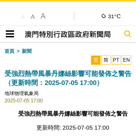
A
C
A
31°
A
搜尋
目錄
首頁
新聞
繁
简
PT
EN
受強烈熱帶風暴丹娜絲影響可能發佈之警告
（更新時間：2025-07-05 17:00）
地球物理氣象局
2025-07-05 17:00
受強烈熱帶風暴丹娜絲影響可能發佈之警告
更新時間: 2025-07-05 17:00