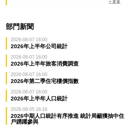
+ 更多
部門新聞
2026-08-07 16:00
2026年上半年公司統計
2026-08-07 16:00
2026年上半年旅客消費調查
2026-08-07 16:00
2026年第二季住宅樓價指數
2026-08-07 16:00
2026年上半年人口統計
2026-08-05 16:18
2026中期人口統計有序推進 統計局籲獲抽中住
戶踴躍參與