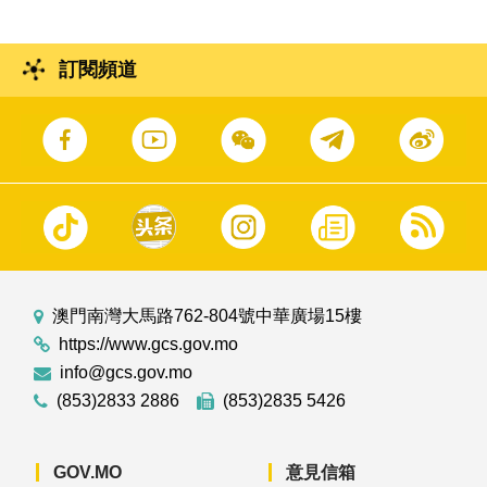
訂閱頻道
澳門南灣大馬路762-804號中華廣場15樓
https://www.gcs.gov.mo
info@gcs.gov.mo
(853)2833 2886
(853)2835 5426
GOV.MO
意見信箱