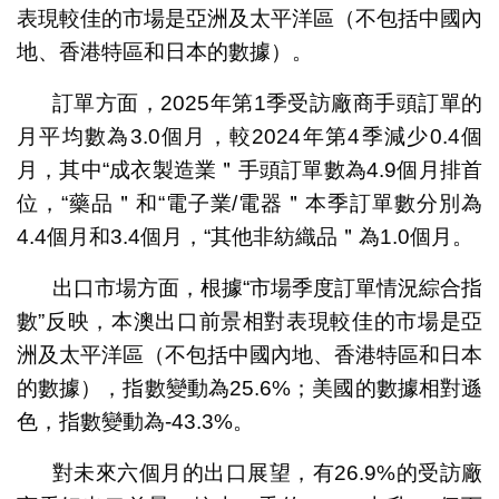
表現較佳的市場是亞洲及太平洋區（不包括中國內
地、香港特區和日本的數據）。
訂單方面，2025年第1季受訪廠商手頭訂單的
月平均數為3.0個月，較2024年第4季減少0.4個
月，其中“成衣製造業＂手頭訂單數為4.9個月排首
位，“藥品＂和“電子業/電器＂本季訂單數分別為
4.4個月和3.4個月，“其他非紡織品＂為1.0個月。
出口市場方面，根據“市場季度訂單情況綜合指
數”反映，本澳出口前景相對表現較佳的市場是亞
洲及太平洋區（不包括中國內地、香港特區和日本
的數據），指數變動為25.6%；美國的數據相對遜
色，指數變動為-43.3%。
對未來六個月的出口展望，有26.9%的受訪廠