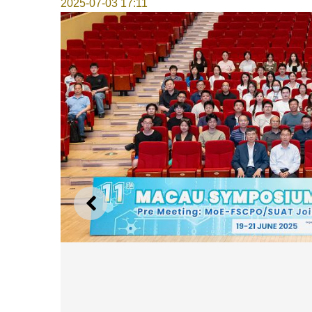
2025-07-03 17:11
上一則