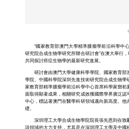
“國家教育部澳門大學精準腫瘤學前沿科學中
研究院合成生物學研究所聯合研討會”在澳大舉行，
共同探討癌症生物學的最新研究進展。
研討會由澳門大學健康科學學院、國家教育部
學院、中國科學院深圳先進技術研究院合成生物學
家教育部精準腫瘤學前沿科學中心首席科學家鄧初
面取得顯著成果，相關研究成效獲國際學界廣泛認
中心，標誌著澳門在醫學科研領域邁向新高度。他
礎。
深圳理工大學合成生物學院院長張先恩則在致
該領域的大力支持，尤其是在深圳理工大學及中國