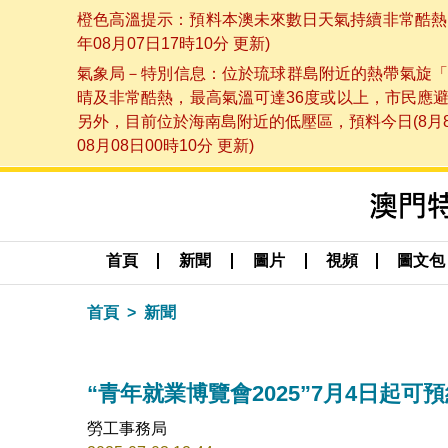
橙色高溫提示：預料本澳未來數日天氣持續非常酷熱，
年08月07日17時10分 更新)
氣象局－特別信息：位於琉球群島附近的熱帶氣旋「
晴及非常酷熱，最高氣溫可達36度或以上，市民應
另外，目前位於海南島附近的低壓區，預料今日(8月
08月08日00時10分 更新)
首頁
新聞
圖片
視頻
圖文包
首頁
新聞
“青年就業博覽會2025”7月4日起可
勞工事務局