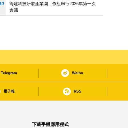
10
籌建科技研發產業園工作組舉行2026年第一次
會議
Telegram
Weibo
電子報
RSS
下載手機應用程式