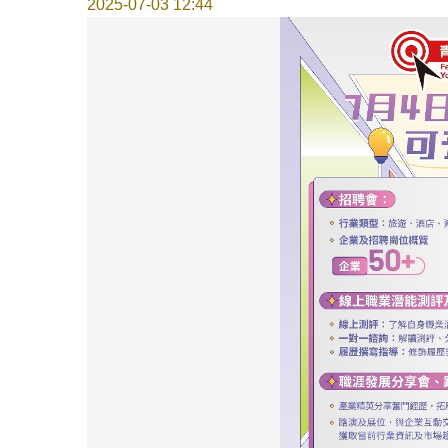
2025-07-03 12:44