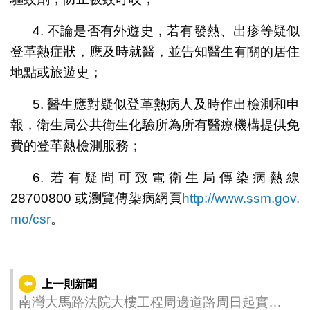
4. 不論是否有外遊史，若有發熱、出疹等疑似
登革熱症狀，應及時就醫，並告知醫生有關的居住
地點或旅遊史；
5. 醫生應對疑似登革熱病人及時作出檢測和申
報，衛生局公共衛生化驗所為所有醫療機構提供免
費的登革熱檢測服務；
6. 若有疑問可致電衛生局傳染病熱線
28700800 或瀏覽傳染病網頁
http://www.ssm.gov.
mo/csr
。
上一則新聞
南灣大馬路法院大樓工程周邊道路周日起實施