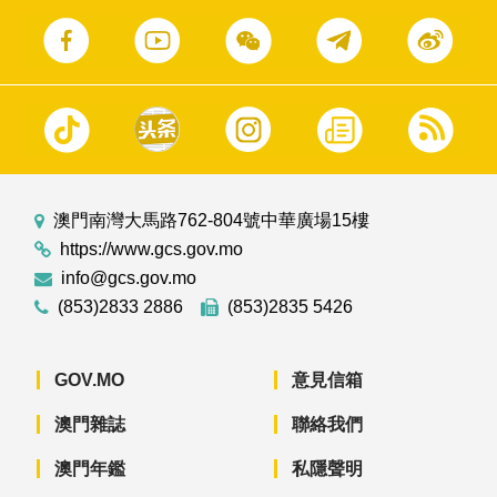
澳門南灣大馬路762-804號中華廣場15樓
https://www.gcs.gov.mo
info@gcs.gov.mo
(853)2833 2886
(853)2835 5426
GOV.MO
意見信箱
澳門雜誌
聯絡我們
澳門年鑑
私隱聲明