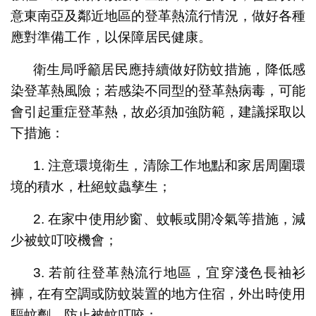
意東南亞及鄰近地區的登革熱流行情況，做好各種
應對準備工作，以保障居民健康。
衛生局呼籲居民應持續做好防蚊措施，降低感
染登革熱風險；若感染不同型的登革熱病毒，可能
會引起重症登革熱，故必須加強防範，建議採取以
下措施：
1. 注意環境衛生，清除工作地點和家居周圍環
境的積水，杜絕蚊蟲孳生；
2. 在家中使用紗窗、蚊帳或開冷氣等措施，減
少被蚊叮咬機會；
3. 若前往登革熱流行地區，宜穿淺色長袖衫
褲，在有空調或防蚊裝置的地方住宿，外出時使用
驅蚊劑，防止被蚊叮咬；