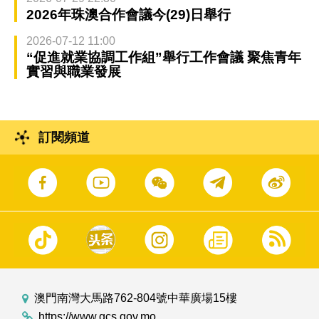
2026年珠澳合作會議今(29)日舉行
2026-07-12 11:00
“促進就業協調工作組”舉行工作會議 聚焦青年
實習與職業發展
訂閱頻道
澳門南灣大馬路762-804號中華廣場15樓
https://www.gcs.gov.mo