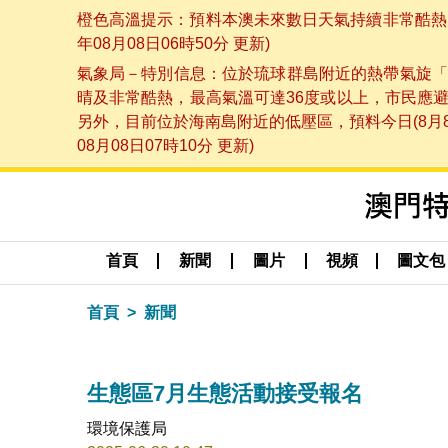
橙色高溫提示：預料本澳未來數日天氣持續非常酷熱，
年08月08日06時50分 更新)
氣象局－特別信息：位於琉球群島附近的熱帶氣旋「
晴及非常酷熱，最高氣溫可達36度或以上，市民應
另外，目前位於海南島附近的低壓區，預料今日(8月
08月08日07時10分 更新)
首頁
新聞
圖片
視頻
圖文包
首頁
新聞
生態區7月生態活動接受報名
環境保護局