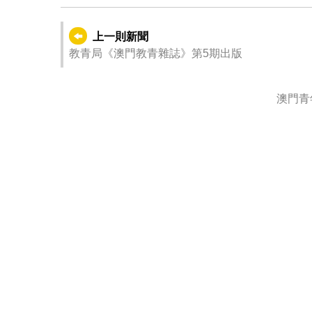
上一則新聞
教青局《澳門教青雜誌》第5期出版
澳門青