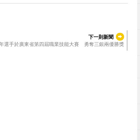
下一則新聞
年選手於廣東省第四屆職業技能大賽 勇奪三銀兩優勝獎