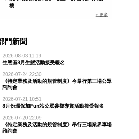
樓
+ 更多
部門新聞
2026-08-03 11:19
生態區8月生態活動接受報名
2026-07-24 22:30
《特定業務及活動的規管制度》今舉行第三場公眾
諮詢會
2026-07-21 10:51
8月份環保加Fun站公眾參觀導賞活動接受報名
2026-07-20 22:09
《特定業務及活動的規管制度》舉行三場業界專場
諮詢會