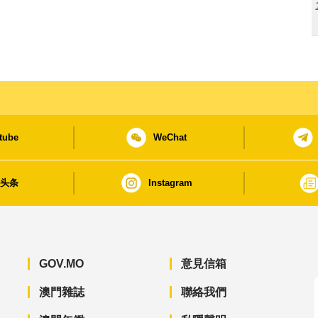
tube
WeChat
日头条
Instagram
GOV.MO
意見信箱
澳門雜誌
聯絡我們