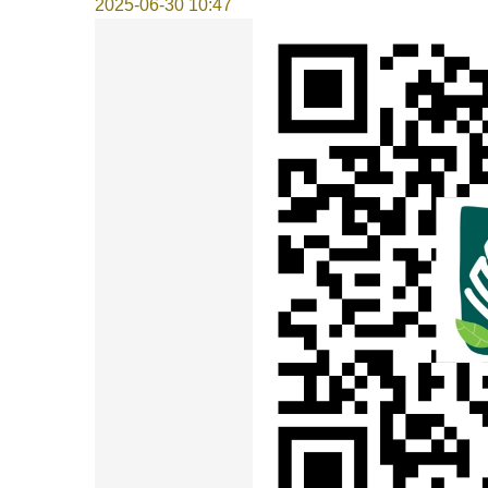
2025-06-30 10:47