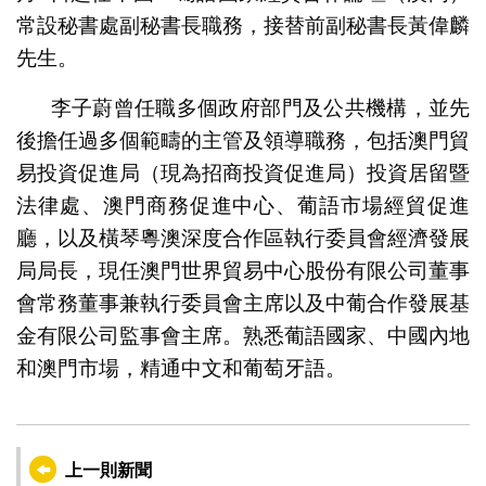
常設秘書處副秘書長職務，接替前副秘書長黃偉麟
先生。
李子蔚曾任職多個政府部門及公共機構，並先
後擔任過多個範疇的主管及領導職務，包括澳門貿
易投資促進局（現為招商投資促進局）投資居留暨
法律處、澳門商務促進中心、葡語市場經貿促進
廳，以及橫琴粵澳深度合作區執行委員會經濟發展
局局長，現任澳門世界貿易中心股份有限公司董事
會常務董事兼執行委員會主席以及中葡合作發展基
金有限公司監事會主席。熟悉葡語國家、中國內地
和澳門市場，精通中文和葡萄牙語。
上一則新聞