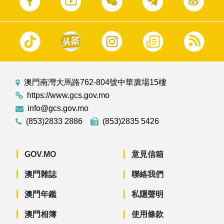
澳門南灣大馬路762-804號中華廣場15樓
https://www.gcs.gov.mo
info@gcs.gov.mo
(853)2833 2886
(853)2835 5426
GOV.MO
意見信箱
澳門雜誌
聯絡我們
澳門年鑑
私隱聲明
澳門相簿
使用條款