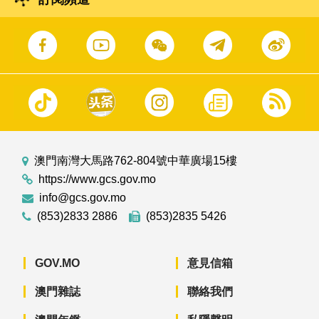
澳門南灣大馬路762-804號中華廣場15樓
https://www.gcs.gov.mo
info@gcs.gov.mo
(853)2833 2886
(853)2835 5426
GOV.MO
意見信箱
澳門雜誌
聯絡我們