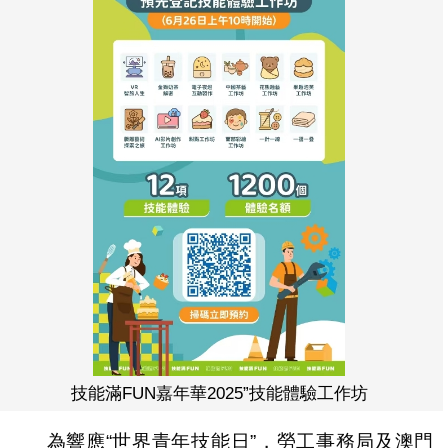
技能滿FUN嘉年華2025”技能體驗工作坊
為響應“世界青年技能日”，勞工事務局及澳門