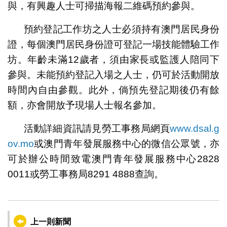
與，有興趣人士可掃描海報二維碼預約參與。
預約登記工作坊之人士必須持有澳門居民身份
證，每個澳門居民身份證可登記一場技能體驗工作
坊。年齡未滿12歲者，須由家長或監護人陪同下
參與。未能預約登記入場之人士，仍可於活動開放
時間內自由參觀。此外，倘預先登記期後仍有餘
額，亦會開放予現場人士報名參加。
活動詳細資訊請見勞工事務局網頁
www.dsal.g
ov.mo
或澳門青年發展服務中心的微信公眾號，亦
可於辦公時間致電澳門青年發展服務中心2828
0011或勞工事務局8291 4888查詢。
上一則新聞