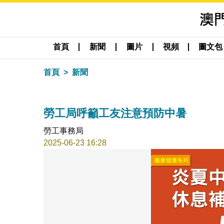
首頁
新聞
圖片
視頻
圖文包
首頁
新聞
勞工局呼籲工友注意預防中暑
勞工事務局
2025-06-23 16:28