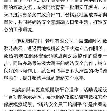
理的經驗交流，為澳門培育新一批網安守護者。未
來將邀請更多澳門政府部門、機構及社團成為參與
單位，共同將網絡安全意識融入日常生活，打造安
心的工作環境。
香港互聯網註冊管理有限公司主席陳細明在致
辭時表示，透過兩地機構首次正式建立合作關係，
象徵港澳在網絡安全領域邁向深度協作的重要一
步，同時亦為粵港澳大灣區的網絡安全合作，樹立
良好的示範作用。該公司將與更多大灣區的機構跨
境協作，提升整體區域的網絡安全水平。
為讓參與者更直觀體驗平台運作，活動現場設
平台功能演示專區，展示網絡攻擊防禦與數據安全
保護模擬場景。“網絡安全員工培訓平台”是由香港