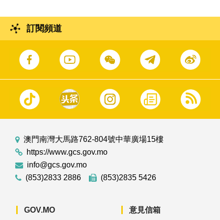
訂閱頻道
澳門南灣大馬路762-804號中華廣場15樓
https://www.gcs.gov.mo
info@gcs.gov.mo
(853)2833 2886
(853)2835 5426
GOV.MO
意見信箱