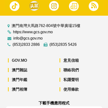
澳門南灣大馬路762-804號中華廣場15樓
https://www.gcs.gov.mo
info@gcs.gov.mo
(853)2833 2886
(853)2835 5426
GOV.MO
意見信箱
澳門雜誌
聯絡我們
澳門年鑑
私隱聲明
澳門相簿
使用條款
下載手機應用程式