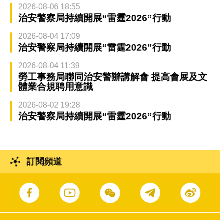
2026-08-06 18:55
治安警察局持續開展“雷霆2026”行動
2026-08-04 17:09
治安警察局持續開展“雷霆2026”行動
2026-08-04 11:39
勞工事務局聯同治安警辦講解會 提高會展及文
體業合規聘用意識
2026-08-02 19:28
治安警察局持續開展“雷霆2026”行動
訂閱頻道