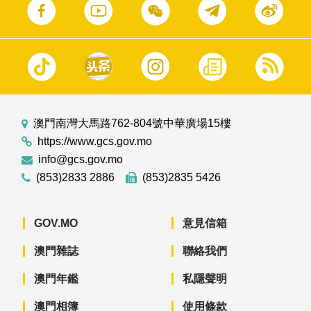
澳門南灣大馬路762-804號中華廣場15樓
https://www.gcs.gov.mo
info@gcs.gov.mo
(853)2833 2886
(853)2835 5426
GOV.MO
意見信箱
澳門雜誌
聯絡我們
澳門年鑑
私隱聲明
澳門相簿
使用條款