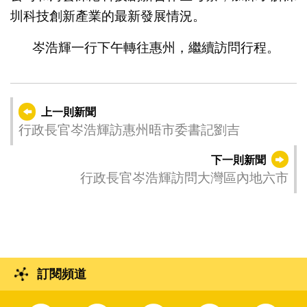
圳科技創新產業的最新發展情況。
岑浩輝一行下午轉往惠州，繼續訪問行程。
上一則新聞
行政長官岑浩輝訪惠州晤市委書記劉吉
下一則新聞
行政長官岑浩輝訪問大灣區內地六市
訂閱頻道