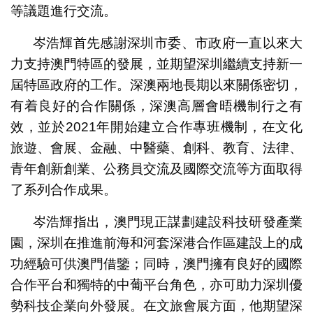
等議題進行交流。
岑浩輝首先感謝深圳市委、市政府一直以來大
力支持澳門特區的發展，並期望深圳繼續支持新一
屆特區政府的工作。深澳兩地長期以來關係密切，
有着良好的合作關係，深澳高層會晤機制行之有
效，並於2021年開始建立合作專班機制，在文化
旅遊、會展、金融、中醫藥、創科、教育、法律、
青年創新創業、公務員交流及國際交流等方面取得
了系列合作成果。
岑浩輝指出，澳門現正謀劃建設科技研發產業
園，深圳在推進前海和河套深港合作區建設上的成
功經驗可供澳門借鑒；同時，澳門擁有良好的國際
合作平台和獨特的中葡平台角色，亦可助力深圳優
勢科技企業向外發展。在文旅會展方面，他期望深