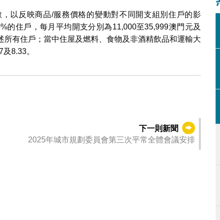
，以反映商品/服務價格的變動對不同開支組別住戶的影
的住戶，每月平均開支分別為11,000至35,999澳門元及
涵蓋上述所有住戶；當中住屋及燃料、食物及非酒精飲品和運輸大
及8.33。
下一則新聞
2025年城市規劃委員會第三次平常全體會議安排