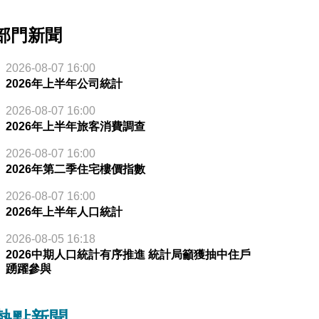
部門新聞
2026-08-07 16:00
2026年上半年公司統計
2026-08-07 16:00
2026年上半年旅客消費調查
2026-08-07 16:00
2026年第二季住宅樓價指數
2026-08-07 16:00
2026年上半年人口統計
2026-08-05 16:18
2026中期人口統計有序推進 統計局籲獲抽中住戶
踴躍參與
熱點新聞