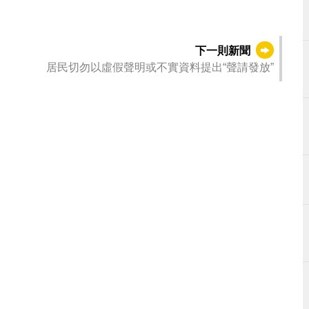
下一則新聞
居民切勿以虛假聲明或不實資料提出“聲請發放”