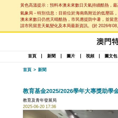
黃色高溫提示：預料本澳未來數日天氣持續酷熱，最高氣溫
氣象局－特別信息：目前位於海南島附近的低壓區，
澳未來數日仍然天晴酷熱，市民應提防中暑，並留意
請市民留意天氣變化及本局最新資訊。(於 2026年08月
首頁
新聞
圖片
視頻
圖文包
首頁
新聞
教育基金2025/2026學年大專獎助
教育及青年發展局
2025-06-20 17:36