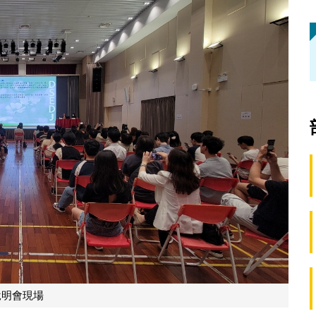
說明會現場