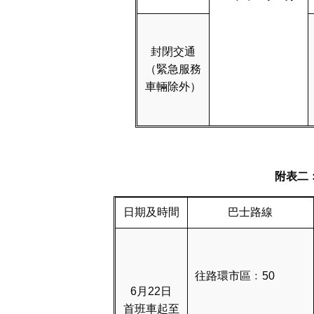
封閉交通
（緊急服務
車輛除外）
附表二
日期及時間
巴士路線
往路環市區﹕50
6月22日
首班車起至