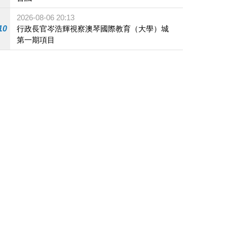
2026-08-06 20:13
10
行政長官岑浩輝視察澳琴國際教育（大學）城
第一期項目