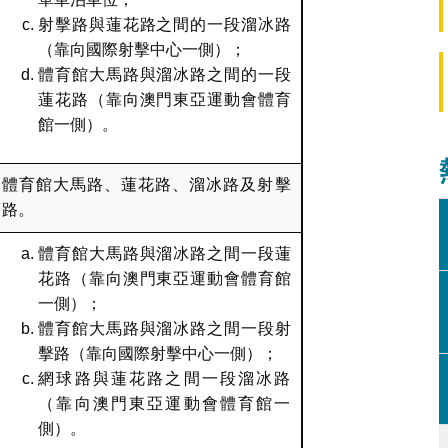
射擊路與蓮花路之間的一段溜冰路
（靠向國際射擊中心一側）；
體育館大馬路與溜冰路之間的一段
蓮花路（靠向澳門東亞運動會體育
館一側）。
體育館大馬路、蓮花路、溜冰路及射擊
路。
體育館大馬路與溜冰路之間一段蓮
花路（靠向澳門東亞運動會體育館
一側）；
體育館大馬路與溜冰路之間一段射
擊路（靠向國際射擊中心一側）；
網球路與蓮花路之間一段溜冰路
（靠向澳門東亞運動會體育館一
側）。