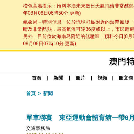
橙色高溫提示：預料本澳未來數日天氣持續非常酷熱，
年08月08日06時50分 更新)
氣象局－特別信息：位於琉球群島附近的熱帶氣旋「
晴及非常酷熱，最高氣溫可達36度或以上，市民應
另外，目前位於海南島附近的低壓區，預料今日(8月
08月08日07時10分 更新)
首頁
新聞
圖片
視頻
圖文包
首頁
新聞
單車聯賽 東亞運動會體育館一帶6月
交通事務局