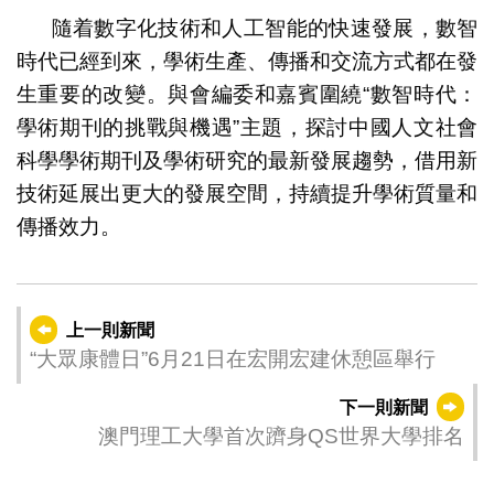
隨着數字化技術和人工智能的快速發展，數智
時代已經到來，學術生產、傳播和交流方式都在發
生重要的改變。與會編委和嘉賓圍繞“數智時代：
學術期刊的挑戰與機遇”主題，探討中國人文社會
科學學術期刊及學術研究的最新發展趨勢，借用新
技術延展出更大的發展空間，持續提升學術質量和
傳播效力。
上一則新聞
“大眾康體日”6月21日在宏開宏建休憩區舉行
下一則新聞
澳門理工大學首次躋身QS世界大學排名