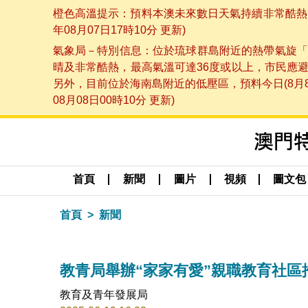
橙色高溫提示：預料本澳未來數日天氣持續非常酷熱，
年08月07日17時10分 更新)
氣象局－特別信息：位於琉球群島附近的熱帶氣旋「
晴及非常酷熱，最高氣溫可達36度或以上，市民應
另外，目前位於海南島附近的低壓區，預料今日(8月
08月08日00時10分 更新)
首頁
新聞
圖片
視頻
圖文包
首頁
新聞
教青局舉辦“家家有愛”親職教育社區
教育及青年發展局