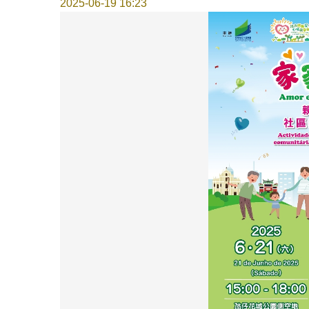
2025-06-19 16:23