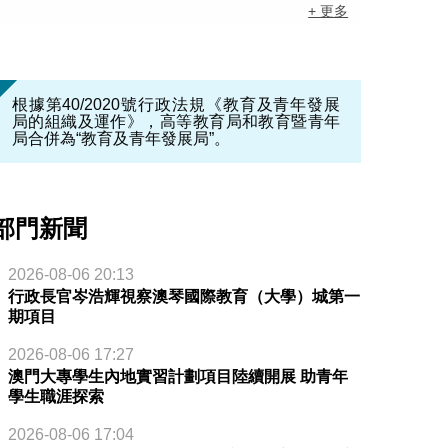
+ 更多
根據第40/2020號行政法規《教育及青年發展
局的組織及運作》，高等教育局和教育暨青年
局合併為“教育及青年發展局”。
部門新聞
2026-08-06 20:13
行政長官岑浩輝視察澳琴國際教育（大學）城第一
期項目
2026-08-06 17:27
澳門大專學生內地實習計劃項目陸續開展 助青年
學生職涯探索
2026-08-06 17:04