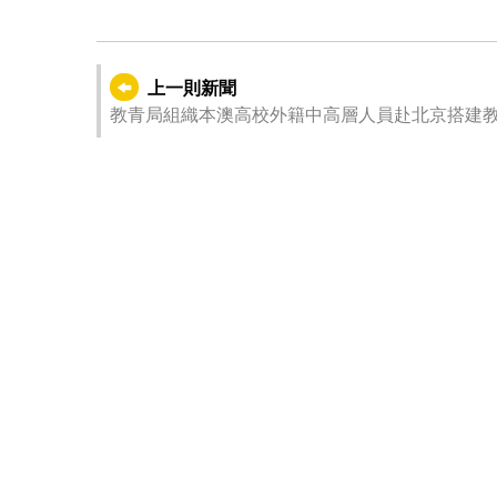
上一則新聞
教青局組織本澳高校外籍中高層人員赴北京搭建