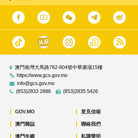
澳門南灣大馬路762-804號中華廣場15樓
https://www.gcs.gov.mo
info@gcs.gov.mo
(853)2833 2886
(853)2835 5426
GOV.MO
意見信箱
澳門雜誌
聯絡我們
澳門年鑑
私隱聲明