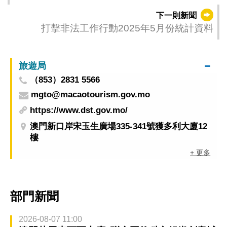
下一則新聞
打擊非法工作行動2025年5月份統計資料
旅遊局
（853）2831 5566
mgto@macaotourism.gov.mo
https://www.dst.gov.mo/
澳門新口岸宋玉生廣場335-341號獲多利大廈12
樓
+ 更多
部門新聞
2026-08-07 11:00