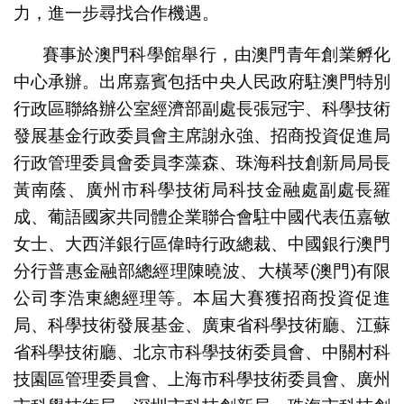
力，進一步尋找合作機遇。
賽事於澳門科學館舉行，由澳門青年創業孵化
中心承辦。出席嘉賓包括中央人民政府駐澳門特別
行政區聯絡辦公室經濟部副處長張冠宇、科學技術
發展基金行政委員會主席謝永強、招商投資促進局
行政管理委員會委員李藻森、珠海科技創新局局長
黃南蔭、廣州市科學技術局科技金融處副處長羅
成、葡語國家共同體企業聯合會駐中國代表伍嘉敏
女士、大西洋銀行區偉時行政總裁、中國銀行澳門
分行普惠金融部總經理陳曉波、大橫琴(澳門)有限
公司李浩東總經理等。本屆大賽獲招商投資促進
局、科學技術發展基金、廣東省科學技術廳、江蘇
省科學技術廳、北京市科學技術委員會、中關村科
技園區管理委員會、上海市科學技術委員會、廣州