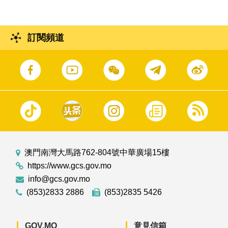
訂閱頻道
澳門南灣大馬路762-804號中華廣場15樓
https://www.gcs.gov.mo
info@gcs.gov.mo
(853)2833 2886
(853)2835 5426
GOV.MO
意見信箱