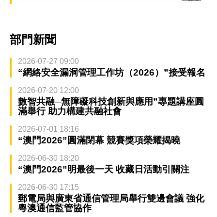
部門新聞
2026-07-27 09:00
“網絡安全漏洞管理工作坊（2026）”接受報名
2026-07-20 12:00
數智共融─無障礙科技創新與應用”專題講座圓
滿舉行 助力構建共融社會
2026-07-01 18:16
“澳門2026”圓滿閉幕 競賽獎項榮耀揭曉
2026-06-30 18:20
“澳門2026”明最後一天 收藏日活動引關注
2026-06-30 17:15
郵電局與廣東省通信管理局舉行雙邊會議 強化
粵澳通信監管協作