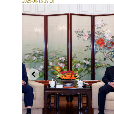
2025-06-16 19:16
上一則