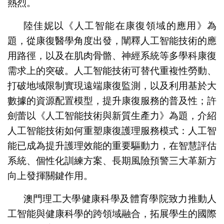
熱烈。
陸佳妮以《人工智能在康復領域的應用》為
題，從康復醫學角度出發，闡釋人工智能技術的應
用路徑，以及在肌肉骨骼、神經系統等多學科康復
需求上的突破。人工智能技術可替代重複性勞動、
打破地域限制實現遠端康復監測，以及利用基於大
數據的資源配置模型，提升康復服務的普及性；許
劍蕾以《人工智能技術與新質生產力》為題，介紹
人工智能技術如何重塑康復護理服務模式：人工智
能已成為提升護理效能的重要驅動力，在智慧評估
系統、個性化訓練方案、長期風險預警三大革新方
向上發揮關鍵作用。
澳門理工大學健康科學及體育學院致力推動人
工智能與健康科學的跨領域融合，拓展學生的國際