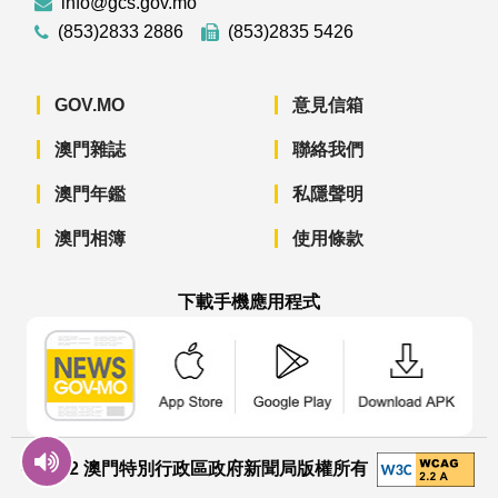
info@gcs.gov.mo
(853)2833 2886
(853)2835 5426
GOV.MO
意見信箱
澳門雜誌
聯絡我們
澳門年鑑
私隱聲明
澳門相簿
使用條款
下載手機應用程式
澳門政府新聞 APP - App Store 下載
澳門政府新聞 APP - Googl
澳門政府新聞 
© 2022 澳門特別行政區政府新聞局版權所有