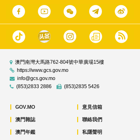
澳門南灣大馬路762-804號中華廣場15樓
https://www.gcs.gov.mo
info@gcs.gov.mo
(853)2833 2886
(853)2835 5426
GOV.MO
意見信箱
澳門雜誌
聯絡我們
澳門年鑑
私隱聲明