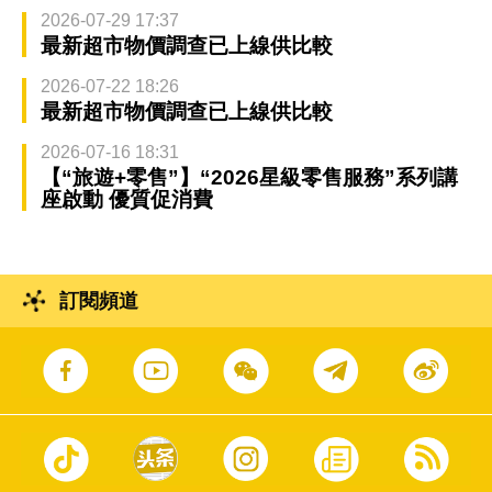
2026-07-29 17:37
最新超市物價調查已上線供比較
2026-07-22 18:26
最新超市物價調查已上線供比較
2026-07-16 18:31
【“旅遊+零售”】“2026星級零售服務”系列講
座啟動 優質促消費
訂閱頻道