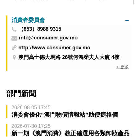
及18日實施臨時交通安排
消費者委員會
（853）8988 9315
info@consumer.gov.mo
http://www.consumer.gov.mo
澳門高士德大馬路 26號何鴻燊夫人大廈 4樓
+ 更多
部門新聞
2026-08-05 17:45
消委會優化“澳門物價情報站”助便捷格價
2026-07-30 17:25
新一期《澳門消費》教正確選用各類卸妝產品