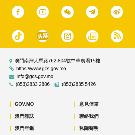
澳門南灣大馬路762-804號中華廣場15樓
https://www.gcs.gov.mo
info@gcs.gov.mo
(853)2833 2886
(853)2835 5426
GOV.MO
意見信箱
澳門雜誌
聯絡我們
澳門年鑑
私隱聲明