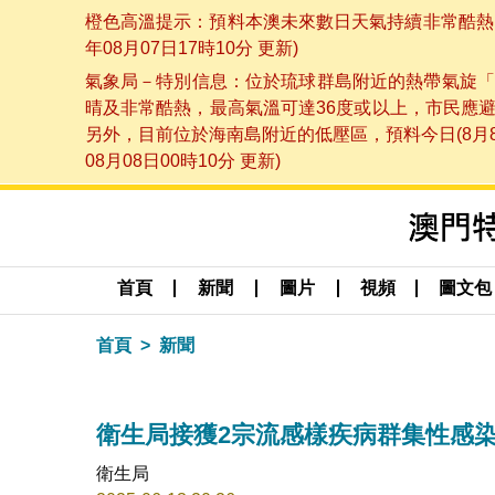
橙色高溫提示：預料本澳未來數日天氣持續非常酷熱，
年08月07日17時10分 更新)
氣象局－特別信息：位於琉球群島附近的熱帶氣旋「
晴及非常酷熱，最高氣溫可達36度或以上，市民應
另外，目前位於海南島附近的低壓區，預料今日(8月
08月08日00時10分 更新)
首頁
新聞
圖片
視頻
圖文包
首頁
新聞
衛生局接獲2宗流感樣疾病群集性感
衛生局