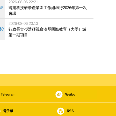
2026-08-06 22:21
9
籌建科技研發產業園工作組舉行2026年第一次
會議
2026-08-06 20:13
10
行政長官岑浩輝視察澳琴國際教育（大學）城
第一期項目
Telegram
Weibo
電子報
RSS