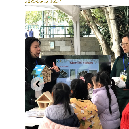
2025-06-12 16:37
上一則