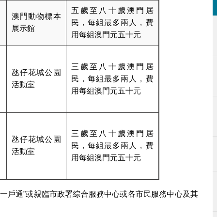
五歲至八十歲澳門居
澳門動物標本
民，每組最多兩人，費
展示館
用每組澳門元五十元
三歲至八十歲澳門居
氹仔花城公園
民，每組最多兩人，費
活動室
用每組澳門元五十元
三歲至八十歲澳門居
氹仔花城公園
民，每組最多兩人，費
活動室
用每組澳門元五十元
“一戶通”或親臨市政署綜合服務中心或各市民服務中心及其