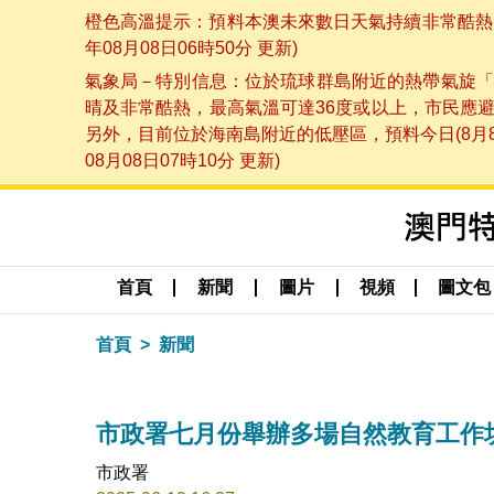
橙色高溫提示：預料本澳未來數日天氣持續非常酷熱，
年08月08日06時50分 更新)
氣象局－特別信息：位於琉球群島附近的熱帶氣旋「
晴及非常酷熱，最高氣溫可達36度或以上，市民應
另外，目前位於海南島附近的低壓區，預料今日(8月
08月08日07時10分 更新)
首頁
新聞
圖片
視頻
圖文包
首頁
新聞
市政署七月份舉辦多場自然教育工作
市政署