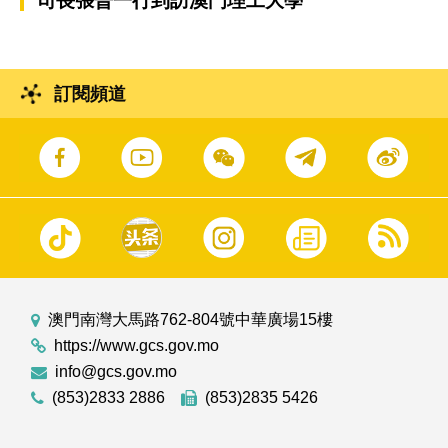
司長張晉一行到訪澳門理工大學
訂閱頻道
澳門南灣大馬路762-804號中華廣場15樓
https://www.gcs.gov.mo
info@gcs.gov.mo
(853)2833 2886
(853)2835 5426