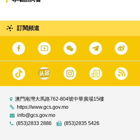
訂閱頻道
澳門南灣大馬路762-804號中華廣場15樓
https://www.gcs.gov.mo
info@gcs.gov.mo
(853)2833 2886
(853)2835 5426