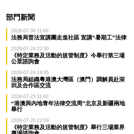
部門新聞
2026-07-30 11:00
法務局普法宣講團走進社區 宣講“暑期工”法律
2026-07-24 22:30
《特定業務及活動的規管制度》今舉行第三場
公眾諮詢會
2026-07-24 14:35
法務局組織粵港澳大灣區（澳門）調解員赴深
圳及合作區交流
2026-07-23 11:00
“港澳與內地青年法律交流周”北京及新疆兩地
舉行
2026-07-20 22:09
《特定業務及活動的規管制度》舉行三場業界
專場諮詢會