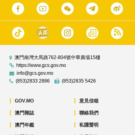
澳門南灣大馬路762-804號中華廣場15樓
https://www.gcs.gov.mo
info@gcs.gov.mo
(853)2833 2886
(853)2835 5426
GOV.MO
意見信箱
澳門雜誌
聯絡我們
澳門年鑑
私隱聲明